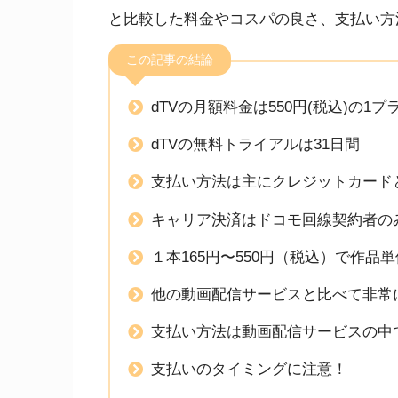
と比較した料金やコスパの良さ、支払い方
この記事の結論
dTVの月額料金は550円(税込)の1プ
dTVの無料トライアルは31日間
支払い方法は主にクレジットカード
キャリア決済はドコモ回線契約者の
１本165円〜550円（税込）で作品
他の動画配信サービスと比べて非常
支払い方法は動画配信サービスの中
支払いのタイミングに注意！