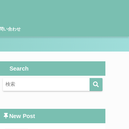
問い合わせ
Search
New Post