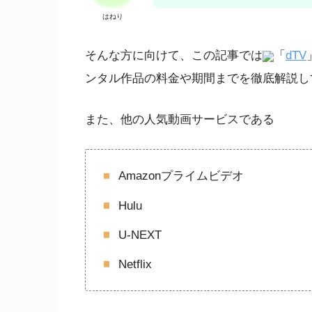
はねり
そんな方に向けて、この記事では
「
dTV
ンタル作品の料金や期間までを徹底解説し
また、他の人気動画サービスである
Amazonプライムビデオ
Hulu
U-NEXT
Netflix