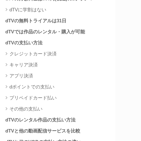
dTVに学割はない
dTVの無料トライアルは31日
dTVでは作品のレンタル・購入が可能
dTVの支払い方法
クレジットカード決済
キャリア決済
アプリ決済
dポイントでの支払い
プリペイドカード払い
その他の支払い
dTVのレンタル作品の支払い方法
dTVと他の動画配信サービスを比較