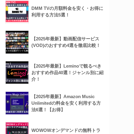
DMM TVの月額料金を安く・お得に
利用する方法5選！
【2025年最新】動画配信サービス
(VOD)のおすすめ4選を徹底比較！
【2025年最新】Leminoで観るべき
おすすめ作品40選！ジャンル別に紹
介！
【2025年最新】Amazon Music
Unlimitedの料金を安く利用する方
法6選！【お得】
WOWOWオンデマンドの無料トラ