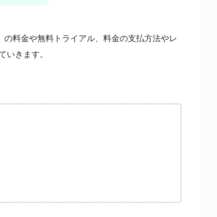
」の料金や無料トライアル、料金の支払方法やレ
ていきます。