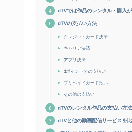
dTVでは作品のレンタル・購入
dTVの支払い方法
クレジットカード決済
キャリア決済
アプリ決済
dポイントでの支払い
プリペイドカード払い
その他の支払い
dTVのレンタル作品の支払い方
dTVと他の動画配信サービスを