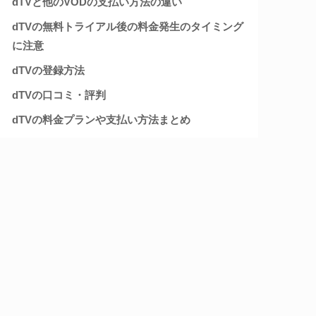
dTVと他のVODの支払い方法の違い
dTVの無料トライアル後の料金発生のタイミング
に注意
dTVの登録方法
dTVの口コミ・評判
dTVの料金プランや支払い方法まとめ