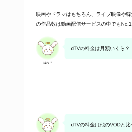
映画やドラマはもちろん、ライブ映像や韓
の作品数は動画配信サービスの中でもNo.
dTVの料金は月額いくら？
はねり
dTVの料金は他のVODと