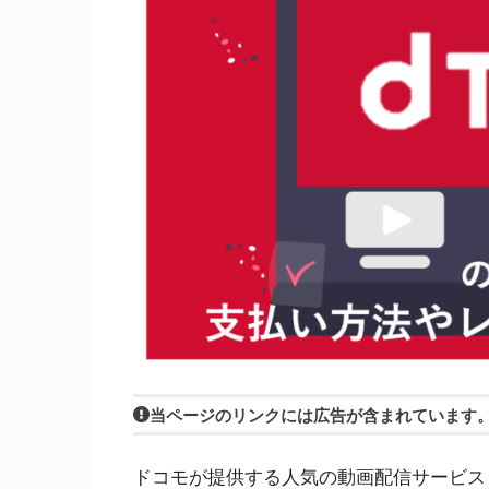
当ページのリンクには広告が含まれています
ドコモが提供する人気の動画配信サービス