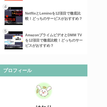
4
NetflixとLeminoを12項目で徹底比
較！どっちのサービスがおすすめ？
5
AmazonプライムビデオとDMM TV
を12項目で徹底比較！どっちのサー
ビスがおすすめ？
プロフィール