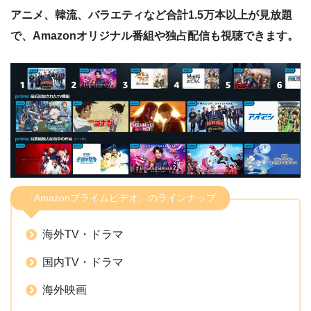
アニメ、韓流、バラエティなど合計1.5万本以上が見放題
で、Amazonオリジナル番組や独占配信も視聴できます。
「Amazonプライムビデオ」のラインナップ
海外TV・ドラマ
国内TV・ドラマ
海外映画