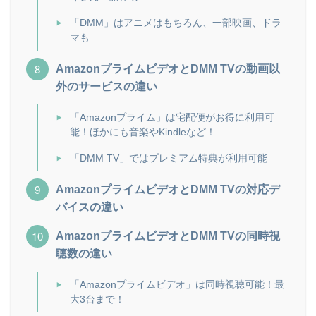
「DMM」はアニメはもちろん、一部映画、ドラ
マも
AmazonプライムビデオとDMM TVの動画以
外のサービスの違い
「Amazonプライム」は宅配便がお得に利用可
能！ほかにも音楽やKindleなど！
「DMM TV」ではプレミアム特典が利用可能
AmazonプライムビデオとDMM TVの対応デ
バイスの違い
AmazonプライムビデオとDMM TVの同時視
聴数の違い
「Amazonプライムビデオ」は同時視聴可能！最
大3台まで！