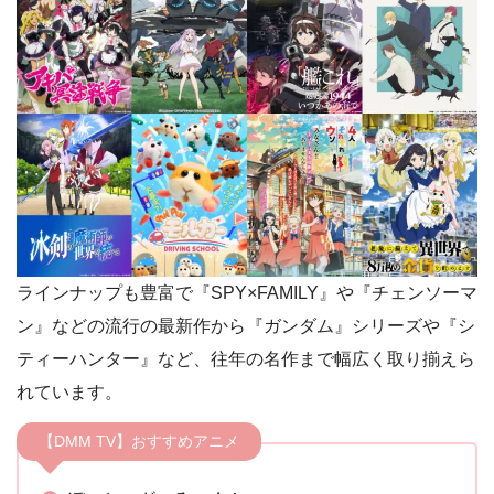
ラインナップも豊富で『SPY×FAMILY』や『チェンソーマ
ン』などの流行の最新作から『ガンダム』シリーズや『シ
ティーハンター』など、往年の名作まで幅広く取り揃えら
れています。
【DMM TV】おすすめアニメ