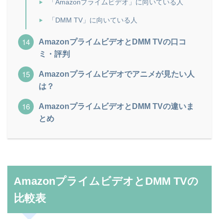
「Amazonプライムビデオ」に向いている人
「DMM TV」に向いている人
AmazonプライムビデオとDMM TVの口コ
ミ・評判
Amazonプライムビデオでアニメが見たい人
は？
AmazonプライムビデオとDMM TVの違いま
とめ
AmazonプライムビデオとDMM TVの
比較表