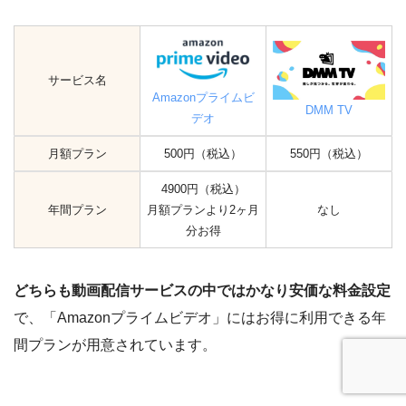
サービス名
Amazonプライムビ
DMM TV
デオ
月額プラン
500円（税込）
550円（税込）
4900円（税込）
年間プラン
月額プランより2ヶ月
なし
分お得
どちらも動画配信サービスの中ではかなり安価な料金設定
で、「Amazonプライムビデオ」にはお得に利用できる年
間プランが用意されています。