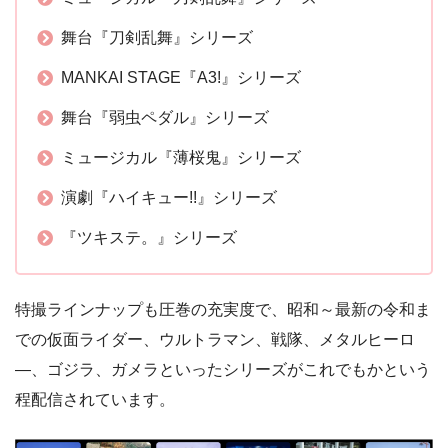
舞台『刀剣乱舞』シリーズ
MANKAI STAGE『A3!』シリーズ
舞台『弱虫ペダル』シリーズ
ミュージカル『薄桜鬼』シリーズ
演劇『ハイキュー!!』シリーズ
『ツキステ。』シリーズ
特撮ラインナップも圧巻の充実度で、昭和～最新の令和ま
での仮面ライダー、ウルトラマン、戦隊、メタルヒーロ
―、ゴジラ、ガメラといったシリーズがこれでもかという
程配信されています。