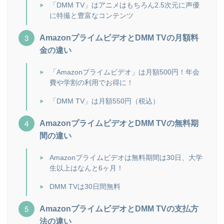
「DMM TV」はアニメはもちろん2.5次元に声優
に特撮と豊富なコンテンツ
AmazonプライムビデオとDMM TVの月額料
金の違い
「Amazonプライムビデオ」は月額500円！年会
費や学割の利用でお得に！
「DMM TV」は月額550円（税込）
AmazonプライムビデオとDMM TVの無料期
間の違い
Amazonプライムビデオは無料期間は30日、大学
生以上はなんと6ヶ月！
DMM TVは30日間無料
AmazonプライムビデオとDMM TVの支払方
法の違い