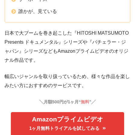
誰かが、見ている
日本で大ブームを巻き起こした『HITOSHI MATSUMOTO
Presents ドキュメンタル』シリーズや『バチェラー・ジ
ャパン』シリーズなどもAmazonプライムビデオのオリジ
ナル作品です。
幅広いジャンルを取り扱っているため、様々な作品を楽し
みたい方におすすめのサービスです。
╲月額500円が1ヶ月“
無料
”╱
Amazonプライムビデオ
1ヶ月無料トライアルを試してみる