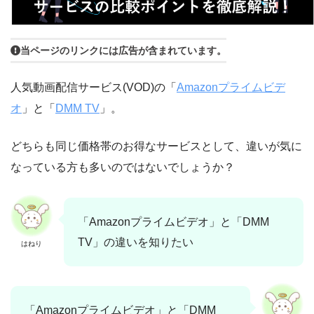
当ページのリンクには広告が含まれています。
人気動画配信サービス(VOD)の「
Amazonプライムビデ
オ
」と「
DMM TV
」。
どちらも同じ価格帯のお得なサービスとして、違いが気に
なっている方も多いのではないでしょうか？
「Amazonプライムビデオ」と「DMM
TV」の違いを知りたい
はねり
「Amazonプライムビデオ」と「DMM