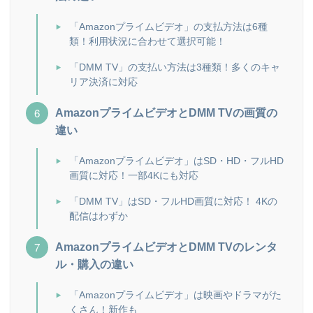
「Amazonプライムビデオ」の支払方法は6種
類！利用状況に合わせて選択可能！
「DMM TV」の支払い方法は3種類！多くのキャ
リア決済に対応
AmazonプライムビデオとDMM TVの画質の
違い
「Amazonプライムビデオ」はSD・HD・フルHD
画質に対応！一部4Kにも対応
「DMM TV」はSD・フルHD画質に対応！ 4Kの
配信はわずか
AmazonプライムビデオとDMM TVのレンタ
ル・購入の違い
「Amazonプライムビデオ」は映画やドラマがた
くさん！新作も