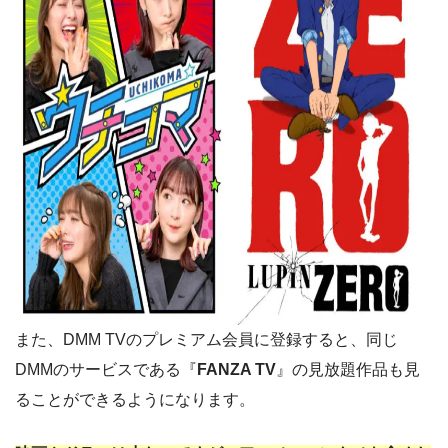
また、DMM TVのプレミアム会員に登録すると、同じ
DMMのサービスである『
FANZA TV
』の見放題作品も見
ることができるようになります。