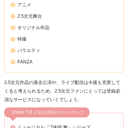
アニメ
2.5次元舞台
オリジナル作品
特撮
バラエティ
FANZA
2.5次元作品の過去公演や、ライブ配信は今後も充実して
くると考えられるため、2.5次元ファンにとっては登録必
須なサービスになっていくでしょう。
【DMM TV】2.5次元作品のラインナップ
ミュージカル『刀剣乱舞』シリーズ