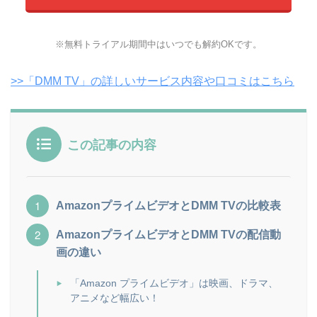
※無料トライアル期間中はいつでも解約OKです。
>>「DMM TV」の詳しいサービス内容や口コミはこちら
この記事の内容
AmazonプライムビデオとDMM TVの比較表
AmazonプライムビデオとDMM TVの配信動
画の違い
「Amazon プライムビデオ」は映画、ドラマ、
アニメなど幅広い！