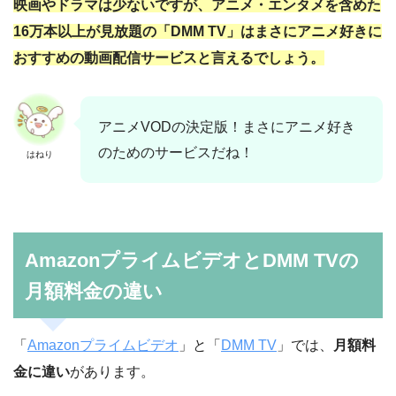
映画やドラマは少ないですが、アニメ・エンタメを含めた
16万本以上が見放題の「DMM TV」はまさにアニメ好きに
おすすめの動画配信サービスと言えるでしょう。
アニメVODの決定版！まさにアニメ好き
のためのサービスだね！
はねり
AmazonプライムビデオとDMM TVの
月額料金の違い
「
Amazonプライムビデオ
」と「
DMM TV
」では、
月額料
金に違い
があります。