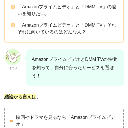
「Amazonプライムビデオ」と「DMM TV」の違
いを知りたい。
「Amazonプライムビデオ」と「DMM TV」それ
ぞれに向いているのはどんな人？
AmazonプライムビデオとDMM TVの特徴
を知って、自分に合ったサービスを選ぼ
はねり
う！
結論から言えば
、
映画やドラマを見るなら「Amazonプライムビデ
オ」