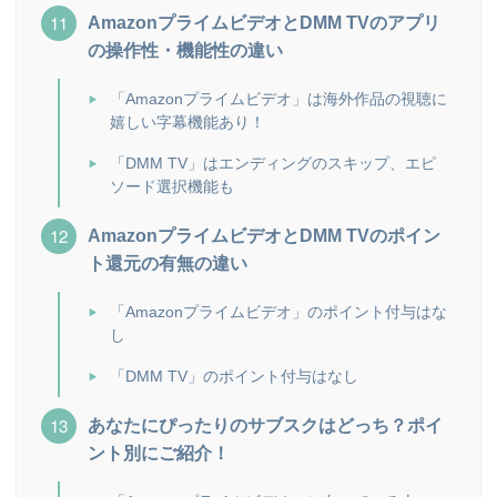
AmazonプライムビデオとDMM TVのアプリ
の操作性・機能性の違い
「Amazonプライムビデオ」は海外作品の視聴に
嬉しい字幕機能あり！
「DMM TV」はエンディングのスキップ、エピ
ソード選択機能も
AmazonプライムビデオとDMM TVのポイン
ト還元の有無の違い
「Amazonプライムビデオ」のポイント付与はな
し
「DMM TV」のポイント付与はなし
あなたにぴったりのサブスクはどっち？ポイ
ント別にご紹介！