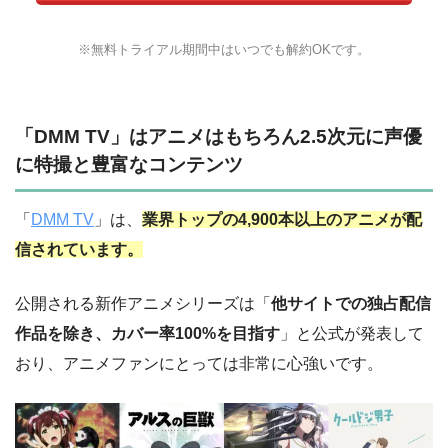
※無料トライアル期間中はいつでも解約OKです。
「DMM TV」はアニメはもちろん2.5次元に声優
に特撮と豊富なコンテンツ
「
DMM TV
」は、
業界トップの4,900本以上のアニメが配
信されています。
公開される新作アニメシリーズは「
他サイトでの独占配信
作品を除き、カバー率100%を目指す
」と公式が発表して
おり、アニメファンにとっては非常に心強いです。