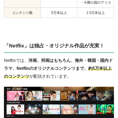
・今際の国のアリス
コンテンツ数
5万本以上
1.5万本以上
「Netflix」は独占・オリジナル作品が充実！
Netflixでは、
洋画、邦画はもちろん、海外・韓国・国内ド
ラマ、Netflixのオリジナルコンテンツまで、
約5万本以上
のコンテンツ
が配信されています。