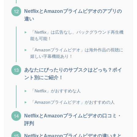
NetflixとAmazonプライムビデオのアプリの
違い
「Netflix」は広告なし、バックグラウンド再生機
能も可能！
「Amazonプライムビデオ」は海外作品の視聴に
嬉しい字幕機能あり！
あなたにぴったりのサブスクはどっち？ポイ
ント別にご紹介！
「Netflix」がおすすめな人
「Amazonプライムビデオ」がおすすめの人
NetflixとAmazonプライムビデオの口コミ・
評判
NetflixとAmazonプライムビデオの違いまと