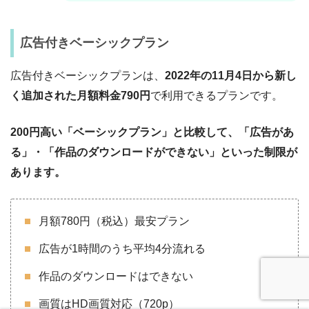
広告付きベーシックプラン
広告付きベーシックプランは、
2022年の11月4日から新し
く追加された
月額料金790円
で利用できるプランです。
200円高い「ベーシックプラン」と比較して、「広告があ
る」・「作品のダウンロードができない」といった制限が
あります。
月額780円（税込）最安プラン
広告が1時間のうち平均4分流れる
作品のダウンロードはできない
画質はHD画質対応（720p）