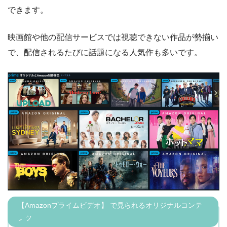
できます。
映画館や他の配信サービスでは視聴できない作品が勢揃い
で、配信されるたびに話題になる人気作も多いです。
【Amazonプライムビデオ】 で見られるオリジナルコンテ
ンツ