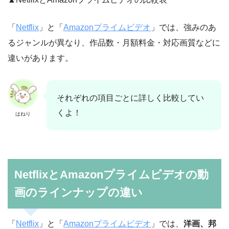
「
Netflix
」と「
Amazonプライムビデオ
」では、強みのあ
るジャンルが異なり、作品数・月額料金・対応画質などに
違いがあります。
それぞれの項目ごとに詳しく比較してい
くよ！
はねり
NetflixとAmazonプライムビデオの動
画のラインナップの違い
「
Netflix
」と「
Amazonプライムビデオ
」では、
洋画、邦