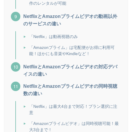
作のレンタルが可能
NetflixとAmazonプライムビデオの動画以外
のサービスの違い
「Netflix」は動画視聴のみ
「Amazonプライム」は宅配便がお得に利用可
能！ほかにも音楽やKindleなど！
NetflixとAmazonプライムビデオの対応デバ
イスの違い
NetflixとAmazonプライムビデオの同時視聴
数の違い
「Netflix」は最大4台まで対応！プラン選択に注
意
「Amazonプライムビデオ」は同時視聴可能！最
大3台まで！