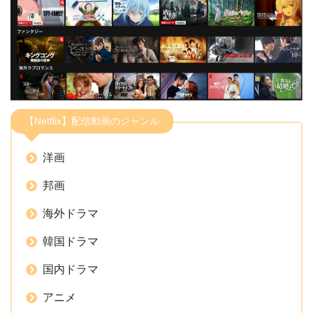
【Netflix】配信動画のジャンル
洋画
邦画
海外ドラマ
韓国ドラマ
国内ドラマ
アニメ