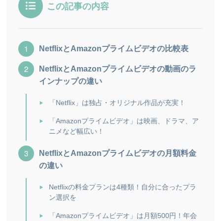
この記事の内容
NetflixとAmazonプライムビデオの比較表
NetflixとAmazonプライムビデオの動画のラ
インナップの違い
「Netflix」は独占・オリジナル作品が充実！
「Amazonプライムビデオ」は映画、ドラマ、ア
ニメなど幅広い！
NetflixとAmazonプライムビデオの月額料金
の違い
Netflixの料金プランは4種類！自分に合ったプラ
ン選択を
「Amazonプライムビデオ」は月額500円！年会