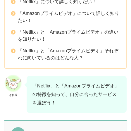
「Netflix」について詳しく知りたい！
「Amazonプライムビデオ」について詳しく知り
たい！
「Netflix」と「Amazonプライムビデオ」の違い
を知りたい！
「Netflix」と「Amazonプライムビデオ」それぞ
れに向いているのはどんな人？
「Netflix」と「Amazonプライムビデオ」
の特徴を知って、自分に合ったサービス
はねり
を選ぼう！