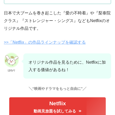
日本で大ブームを巻き起こした『愛の不時着』や『梨泰院
クラス』『ストレンジャー・シングス』などもNetflixのオ
リジナル作品です。
>>「Netflix」の作品ラインナップを確認する
オリジナル作品を見るために、Netflixに加
入する価値があるね！
はねり
╲“映画やドラマをもっと自由に”╱
Netflix
動画見放題を試してみる