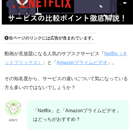
当ページのリンクには広告が含まれています。
動画が見放題になる人気のサブスクサービス「
Netflix（ネ
ットフリックス）
」と「
Amazonプライムビデオ
」。
その知名度から、サービスの違いについて気になっている
方も多いのではないでしょうか？
「Netflix」と「Amazonプライムビデオ」
はどっちがおすすめ？
はねり