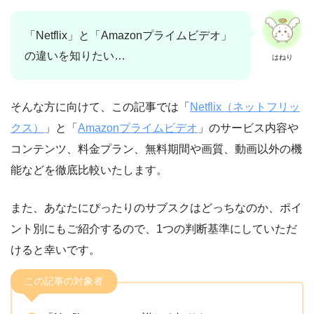
「Netflix」と「Amazonプライムビデオ」
の違いを知りたい…
はねり
そんな方に向けて、この記事では「
Netflix（ネットフリッ
クス）
」と「
Amazonプライムビデオ
」のサービス内容や
コンテンツ、料金プラン、無料期間や画質、動画以外の機
能などを徹底比較いたします。
また、あなたにぴったりのサブスクはどっちなのか、ポイ
ント別にもご紹介するので、1つの判断基準にしていただ
けると幸いです。
この記事の対象者