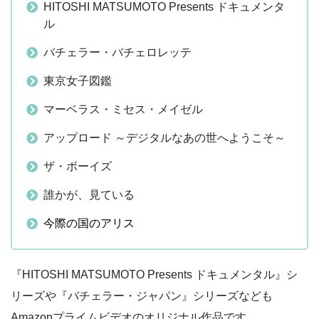
HITOSHI MATSUMOTO Presents ドキュメンタ
ル
バチェラー・バチェロレッテ
東京女子図鑑
マーベラス・ミセス・メイゼル
アップロード ～デジタルなあの世へようこそ～
ザ・ボーイズ
誰かが、見ている
今際の国のアリス
『HITOSHI MATSUMOTO Presents ドキュメンタル』シ
リーズや『バチェラー・ジャパン』シリーズなども
Amazonプライムビデオのオリジナル作品です。