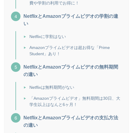
費や学割の利用でお得に！
NetflixとAmazonプライムビデオの学割の違
い
Netflixに学割はない
Amazonプライムビデオは超お得な「Prime
Student」あり！
NetflixとAmazonプライムビデオの無料期間
の違い
Netflixは無料期間がない
「Amazonプライムビデオ」無料期間は30日、大
学生以上はなんと6ヶ月！
NetflixとAmazonプライムビデオの支払方法
の違い