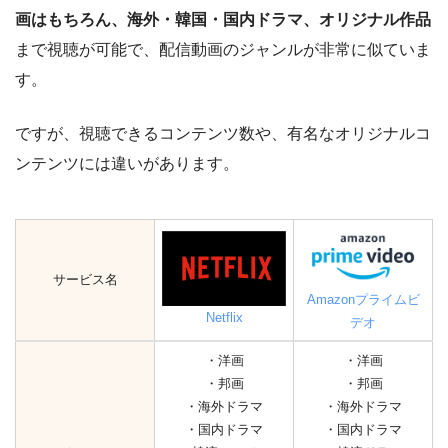
画はもちろん、海外・韓国・国内ドラマ、オリジナル作品
まで視聴が可能で、配信動画のジャンルが非常に似ていま
す。
ですが、視聴できるコンテンツ数や、有名なオリジナルコ
ンテンツには違いがあります。
サービス名
Amazonプライムビ
Netflix
デオ
・洋画
・洋画
・邦画
・邦画
・海外ドラマ
・海外ドラマ
・国内ドラマ
・国内ドラマ