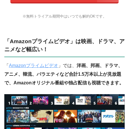
※無料トライアル期間中はいつでも解約OKです。
「Amazonプライムビデオ」は映画、ドラマ、ア
ニメなど幅広い！
「
Amazonプライムビデオ
」では、
洋画、邦画、ドラマ、
アニメ、韓流、バラエティなど合計1.5万本以上が見放題
で、Amazonオリジナル番組や独占配信も視聴できます。