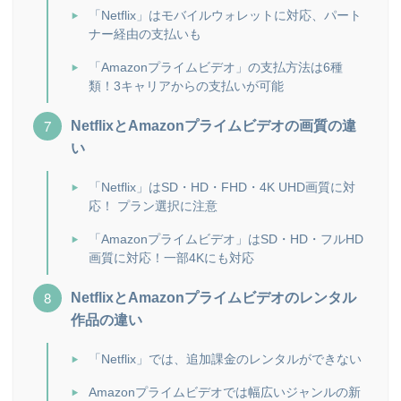
「Netflix」はモバイルウォレットに対応、パート
ナー経由の支払いも
「Amazonプライムビデオ」の支払方法は6種
類！3キャリアからの支払いが可能
NetflixとAmazonプライムビデオの画質の違
い
「Netflix」はSD・HD・FHD・4K UHD画質に対
応！ プラン選択に注意
「Amazonプライムビデオ」はSD・HD・フルHD
画質に対応！一部4Kにも対応
NetflixとAmazonプライムビデオのレンタル
作品の違い
「Netflix」では、追加課金のレンタルができない
Amazonプライムビデオでは幅広いジャンルの新