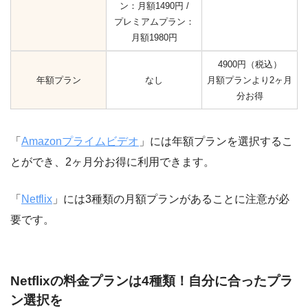
ン：月額1490円 /
プレミアムプラン：
月額1980円
4900円（税込）
年額プラン
なし
月額プランより2ヶ月
分お得
「
Amazonプライムビデオ
」には年額プランを選択するこ
とができ、2ヶ月分お得に利用できます。
「
Netflix
」には3種類の月額プランがあることに注意が必
要です。
Netflixの料金プランは4種類！自分に合ったプラ
ン選択を