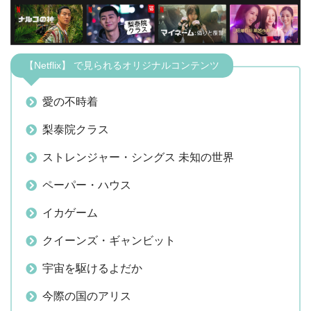
【Netflix】 で見られるオリジナルコンテンツ
愛の不時着
梨泰院クラス
ストレンジャー・シングス 未知の世界
ペーパー・ハウス
イカゲーム
クイーンズ・ギャンビット
宇宙を駆けるよだか
今際の国のアリス