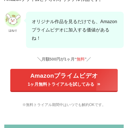
オリジナル作品を見るだけでも、Amazon
プライムビデオに加入する価値がある
はねり
ね！
╲月額500円が1ヶ月“
無料
”╱
Amazonプライムビデオ
1ヶ月無料トライアルを試してみる
※無料トライアル期間中はいつでも解約OKです。