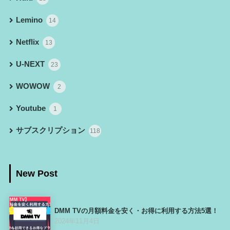
Lemino
14
Netflix
13
U-NEXT
23
WOWOW
2
Youtube
1
サブスクリプション
118
New Post
DMM TVの月額料金を安く・お得に利用する方法5選！
2024年11月4日