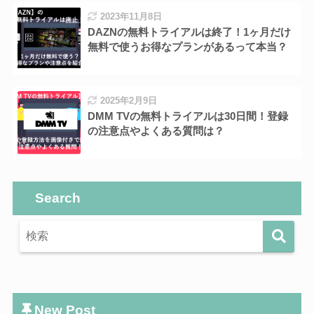
2023年11月8日
DAZNの無料トライアルは終了！1ヶ月だけ
無料で使うお得なプランがあるって本当？
2025年2月9日
DMM TVの無料トライアルは30日間！登録
の注意点やよくある質問は？
Search
New Post