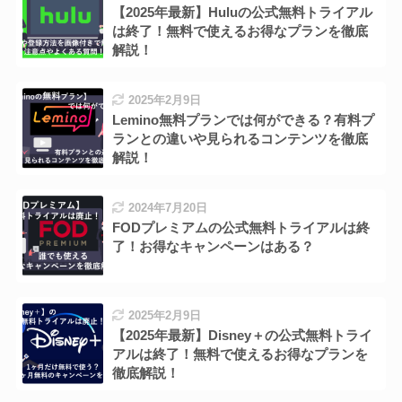
【2025年最新】Huluの公式無料トライアル
は終了！無料で使えるお得なプランを徹底
解説！
2025年2月9日
Lemino無料プランでは何ができる？有料プ
ランとの違いや見られるコンテンツを徹底
解説！
2024年7月20日
FODプレミアムの公式無料トライアルは終
了！お得なキャンペーンはある？
2025年2月9日
【2025年最新】Disney＋の公式無料トライ
アルは終了！無料で使えるお得なプランを
徹底解説！