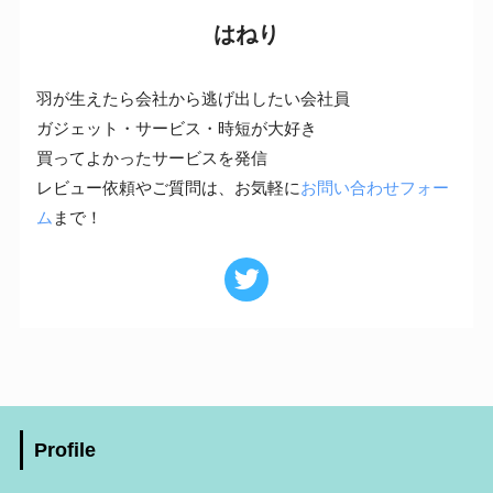
はねり
羽が生えたら会社から逃げ出したい会社員
ガジェット・サービス・時短が大好き
買ってよかったサービスを発信
レビュー依頼やご質問は、お気軽に
お問い合わせフォー
ム
まで！
Profile