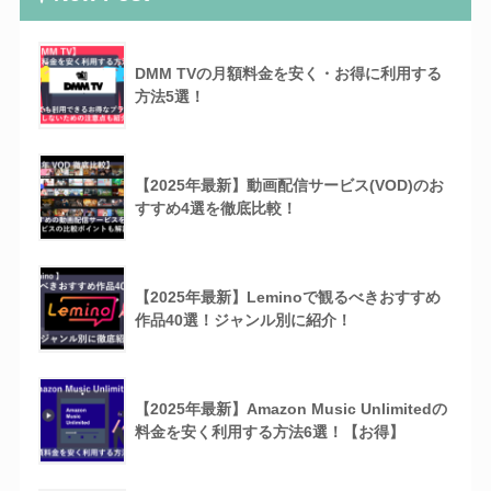
DMM TVの月額料金を安く・お得に利用する
方法5選！
【2025年最新】動画配信サービス(VOD)のお
すすめ4選を徹底比較！
【2025年最新】Leminoで観るべきおすすめ
作品40選！ジャンル別に紹介！
【2025年最新】Amazon Music Unlimitedの
料金を安く利用する方法6選！【お得】