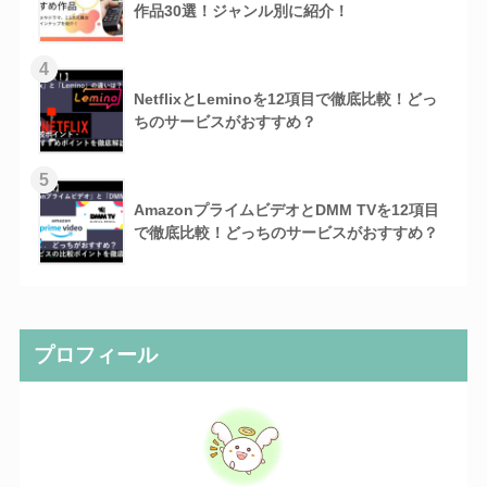
作品30選！ジャンル別に紹介！
4
NetflixとLeminoを12項目で徹底比較！どっ
ちのサービスがおすすめ？
5
AmazonプライムビデオとDMM TVを12項目
で徹底比較！どっちのサービスがおすすめ？
プロフィール