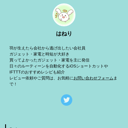
はねり
羽が生えたら会社から逃げ出したい会社員
ガジェット・家電と時短が大好き
買ってよかったガジェット・家電を主に発信
日々のルーティーンを自動化するiOSショートカットや
IFTTTのおすすめレシピも紹介
レビュー依頼やご質問は、お気軽に
お問い合わせフォーム
ま
で！