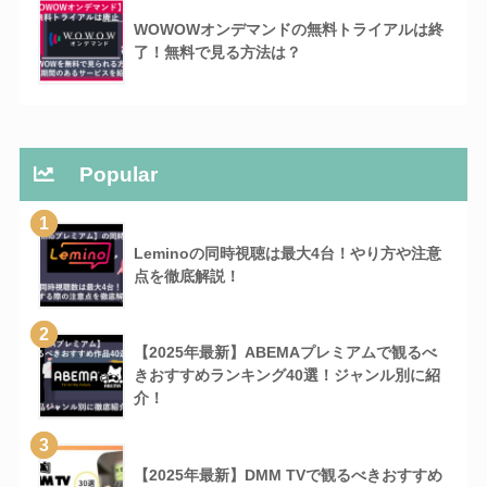
WOWOWオンデマンドの無料トライアルは終
了！無料で見る方法は？
Popular
1
Leminoの同時視聴は最大4台！やり方や注意
点を徹底解説！
2
【2025年最新】ABEMAプレミアムで観るべ
きおすすめランキング40選！ジャンル別に紹
介！
3
【2025年最新】DMM TVで観るべきおすすめ