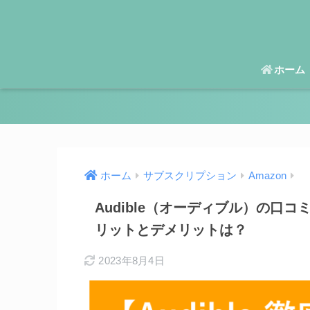
ホーム
ホーム
サブスクリプション
Amazon
Audible（オーディブル）の口
リットとデメリットは？
2023年8月4日