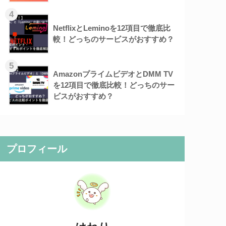
4
NetflixとLeminoを12項目で徹底比
較！どっちのサービスがおすすめ？
5
AmazonプライムビデオとDMM TV
を12項目で徹底比較！どっちのサー
ビスがおすすめ？
プロフィール