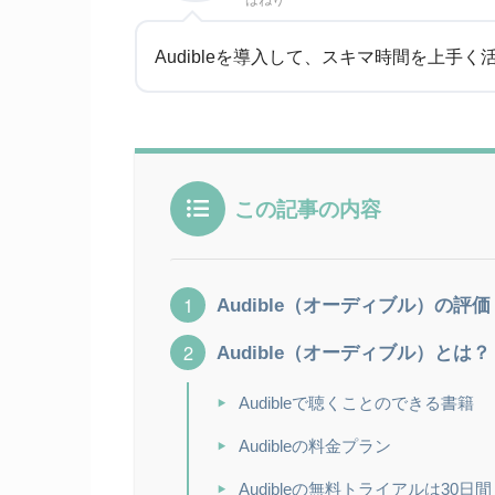
はねり
Audibleを導入して、スキマ時間を上手く
この記事の内容
Audible（オーディブル）の評価
Audible（オーディブル）とは？
Audibleで聴くことのできる書籍
Audibleの料金プラン
Audibleの無料トライアルは30日間