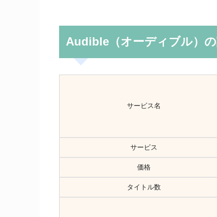
Audible（オーディブル）
サービス名
サービス
価格
タイトル数