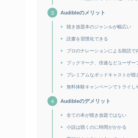
Audibleのメリット
聴き放題本のジャンルが幅広い
読書を習慣化できる
プロのナレーションによる朗読で
ブックマーク、倍速などユーザー
プレミアムなポッドキャストが聴
無料体験キャンペーンでトライし
Audibleのデメリット
全ての本が聴き放題ではない
小説は聴くのに時間がかかる