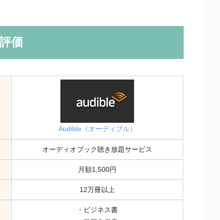
の評価
Audible（オーディブル）
オーディオブック聴き放題サービス
月額1,500円
12万冊以上
・ビジネス書