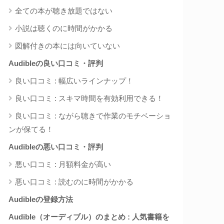
全ての本が聴き放題ではない
小説は聴くのに時間がかかる
図解付きの本には向いていない
Audibleの良い口コミ・評判
良い口コミ : 幅広いラインナップ！
良い口コミ : スキマ時間を有効利用できる！
良い口コミ : ながら聴きで作業のモチベーショ
ンが保てる！
Audibleの悪い口コミ・評判
悪い口コミ : 月額料金が高い
悪い口コミ : 読むのに時間がかかる
Audibleの登録方法
Audible（オーディブル）のまとめ : 人気書籍を