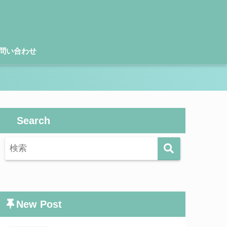
問い合わせ
Search
New Post