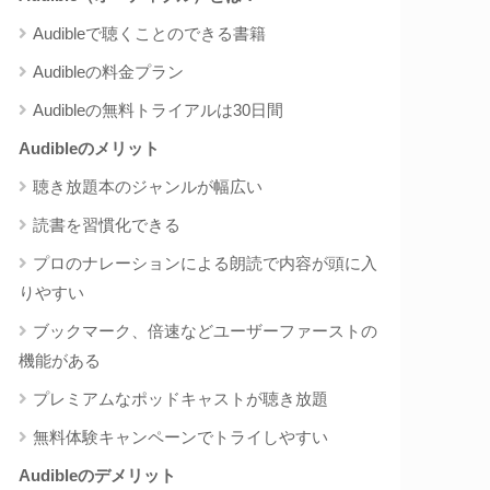
Audibleで聴くことのできる書籍
Audibleの料金プラン
Audibleの無料トライアルは30日間
Audibleのメリット
聴き放題本のジャンルが幅広い
読書を習慣化できる
プロのナレーションによる朗読で内容が頭に入
りやすい
ブックマーク、倍速などユーザーファーストの
機能がある
プレミアムなポッドキャストが聴き放題
無料体験キャンペーンでトライしやすい
Audibleのデメリット