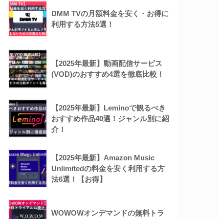
DMM TVの月額料金を安く・お得に
利用する方法5選！
【2025年最新】動画配信サービス
(VOD)のおすすめ4選を徹底比較！
【2025年最新】Leminoで観るべき
おすすめ作品40選！ジャンル別に紹
介！
【2025年最新】Amazon Music
Unlimitedの料金を安く利用する方
法6選！【お得】
WOWOWオンデマンドの無料トラ