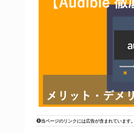
当ページのリンクには広告が含まれています