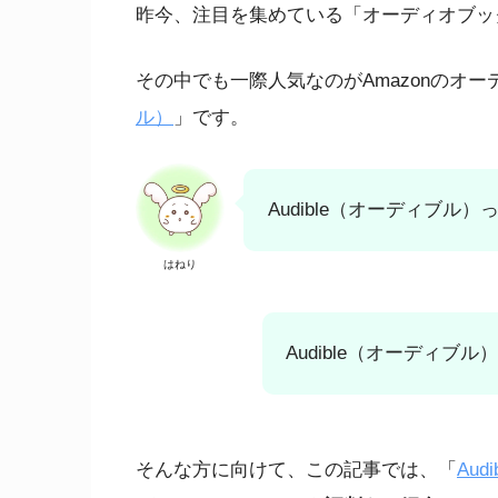
昨今、注目を集めている「オーディオブッ
その中でも一際人気なのがAmazonのオ
ル）
」です。
Audible（オーディブル
はねり
Audible（オーディ
そんな方に向けて、この記事では、「
Audi