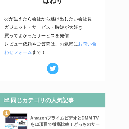
はねり
羽が生えたら会社から逃げ出したい会社員
ガジェット・サービス・時短が大好き
買ってよかったサービスを発信
レビュー依頼やご質問は、お気軽に
お問い合
わせフォーム
まで！
同じカテゴリの人気記事
1
AmazonプライムビデオとDMM TV
を12項目で徹底比較！どっちのサー