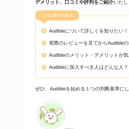
デメリット、口コミや評判をご紹介
いたし
この記事の対象者
Audibleについて詳しくを知りたい！
実際のレビューを見てからAudibl
Audibleのメリット・デメリットが
Audibleに加入すべき人はどんな人？
ぜひ、Audibleを始める１つの判断基準