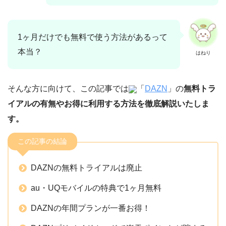
1ヶ月だけでも無料で使う方法があるって
本当？
はねり
そんな方に向けて、この記事では
「
DAZN
」の
無料トラ
イアルの有無やお得に利用する方法を徹底解説いたしま
す。
この記事の結論
DAZNの無料トライアルは廃止
au・UQモバイルの特典で1ヶ月無料
DAZNの年間プランが一番お得！