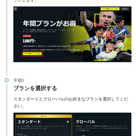
手順2
プランを選択する
スタンダードとグローバルのお好きなプランを選択してくだ
さい。