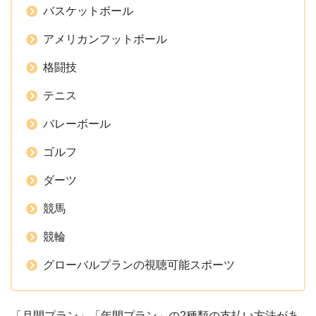
バスケットボール
アメリカンフットボール
格闘技
テニス
バレーボール
ゴルフ
ダーツ
競馬
競輪
グローバルプランの視聴可能スポーツ
「月間プラン」「年間プラン」の2種類の支払い方法があ