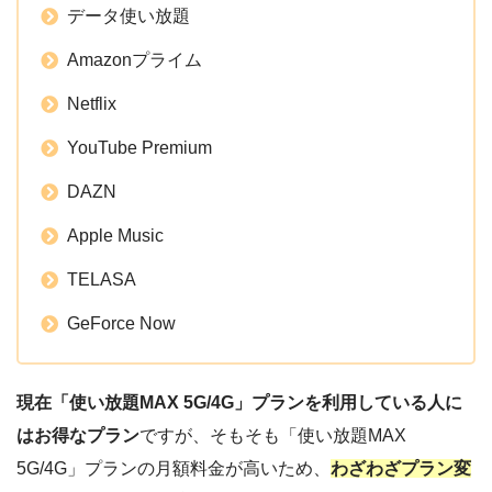
データ使い放題
Amazonプライム
Netflix
YouTube Premium
DAZN
Apple Music
TELASA
GeForce Now
現在「使い放題MAX 5G/4G」プランを利用している人に
はお得なプラン
ですが、そもそも「使い放題MAX
5G/4G」プランの月額料金が高いため、
わざわざプラン変