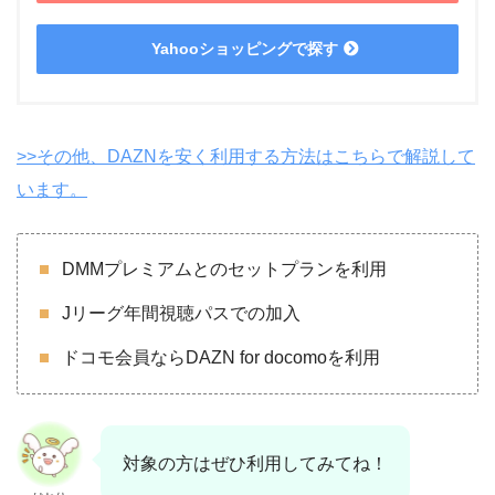
Yahooショッピングで探す
>>その他、DAZNを安く利用する方法はこちらで解説して
います。
DMMプレミアムとのセットプランを利用
Jリーグ年間視聴パスでの加入
ドコモ会員ならDAZN for docomoを利用
対象の方はぜひ利用してみてね！