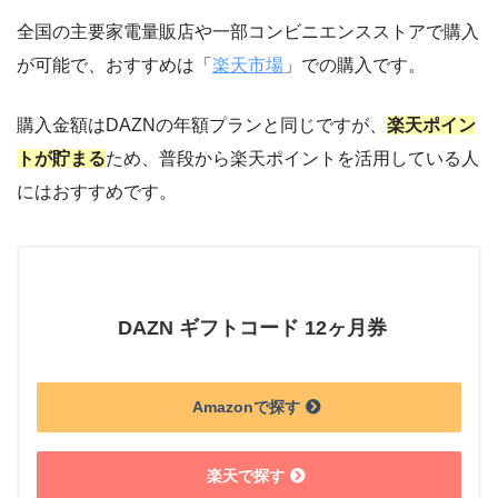
全国の主要家電量販店や一部コンビニエンスストアで購入
が可能で、おすすめは「
楽天市場
」での購入です。
購入金額はDAZNの年額プランと同じですが、
楽天ポイン
トが貯まる
ため、普段から楽天ポイントを活用している人
にはおすすめです。
DAZN ギフトコード 12ヶ月券
Amazonで探す
楽天で探す