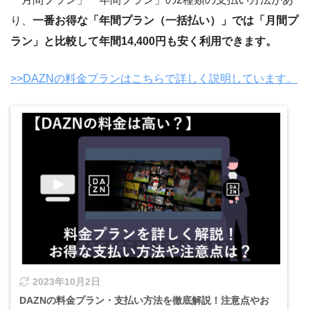
り、
一番お得な「年間プラン（一括払い）」では「月間プ
ラン」と比較して年間14,400円も安く利用できます。
>>DAZNの料金プランはこちらで詳しく説明しています。
2023年10月2日
DAZNの料金プラン・支払い方法を徹底解説！注意点やお