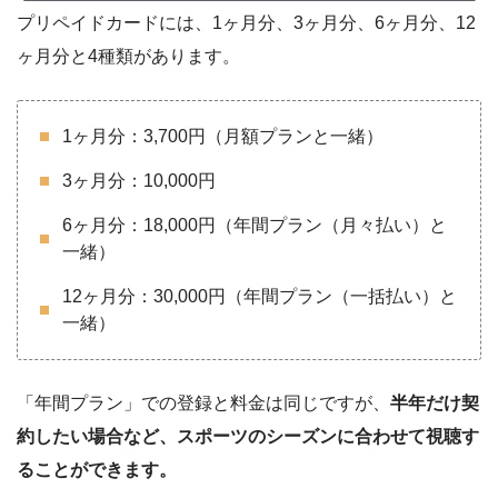
プリペイドカードには、1ヶ月分、3ヶ月分、6ヶ月分、12
ヶ月分と4種類があります。
1ヶ月分：3,700円（月額プランと一緒）
3ヶ月分：10,000円
6ヶ月分：18,000円（年間プラン（月々払い）と
一緒）
12ヶ月分：30,000円（年間プラン（一括払い）と
一緒）
「年間プラン」での登録と料金は同じですが、
半年だけ契
約したい場合など、スポーツのシーズンに合わせて視聴す
ることができます。