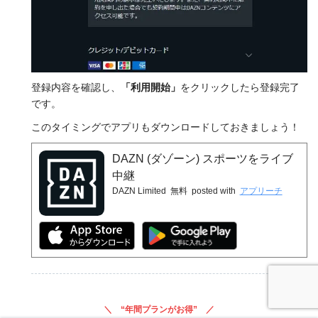
登録内容を確認し、
「利用開始」
をクリックしたら登録完了
です。
このタイミングでアプリもダウンロードしておきましょう！
DAZN (ダゾーン) スポーツをライブ
中継
DAZN Limited
無料
posted with
アプリーチ
“年間プランがお得”