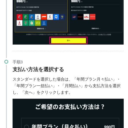
手順3
支払い方法を選択する
スタンダードを選択した場合は、「年間プラン月々払い」・
「年間プラン一括払い」・「月間払い」から支払方法を選択
し、「次へ」をクリックします。