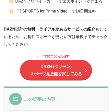
DAZNプリベイドカードで楽天ポイントが貯まる
「J SPORTS for Prime Video」で14日間無料
DAZN以外の無料トライアルがあるサービスの紹介
もして
いるため、お得にスポーツが見たい方は最後までチェック
してください。
“年間プランがお得”
DAZN (ダゾーン)
スポーツ見放題を試してみる
この記事の内容