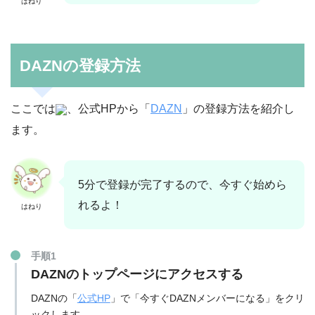
はねり
DAZNの登録方法
ここでは
、公式HPから「
DAZN
」の登録方法を紹介し
ます。
5分で登録が完了するので、今すぐ始めら
れるよ！
はねり
手順1
DAZNのトップページにアクセスする
DAZNの「
公式HP
」で「今すぐDAZNメンバーになる」をクリ
ックします。