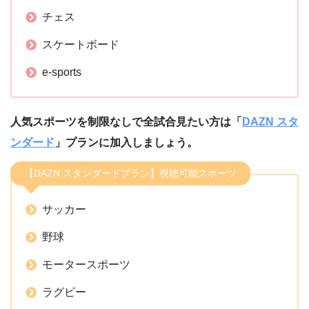
チェス
スケートボード
e-sports
人気スポーツを制限なしで全試合見たい方は「
DAZN スタ
ンダード
」プランに加入しましょう。
【DAZN スタンダードプラン】視聴可能スポーツ
サッカー
野球
モータースポーツ
ラグビー