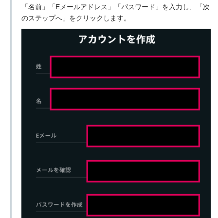
「名前」「Eメールアドレス」「パスワード」を入力し、「次
のステップへ」をクリックします。