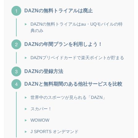
DAZNの無料トライアルは廃止
DAZNの無料トライアルはau・UQモバイルの特
典のみ
DAZNの年間プランを利用しよう！
DAZNプリベイドカードで楽天ポイントが貯まる
DAZNの登録方法
DAZNと無料期間のある他社サービスを比較
世界中のスポーツが見られる「DAZN」
スカパー！
WOWOW
J SPORTS オンデマンド