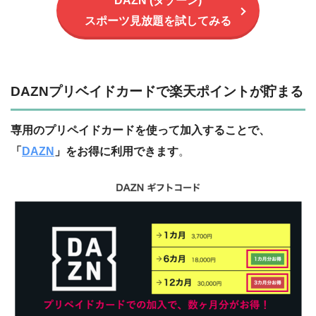
DAZN (ダゾーン)
スポーツ見放題を試してみる
DAZNプリベイドカードで楽天ポイントが貯まる
専用のプリペイドカードを使って加入することで、
「
DAZN
」をお得に利用できます
。