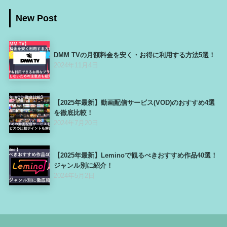
New Post
DMM TVの月額料金を安く・お得に利用する方法5選！
2024年11月4日
【2025年最新】動画配信サービス(VOD)のおすすめ4選
を徹底比較！
2024年7月20日
【2025年最新】Leminoで観るべきおすすめ作品40選！
ジャンル別に紹介！
2024年5月2日