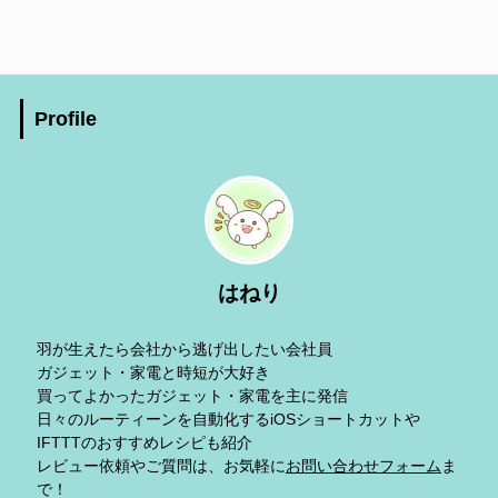
Profile
はねり
羽が生えたら会社から逃げ出したい会社員
ガジェット・家電と時短が大好き
買ってよかったガジェット・家電を主に発信
日々のルーティーンを自動化するiOSショートカットや
IFTTTのおすすめレシピも紹介
レビュー依頼やご質問は、お気軽に
お問い合わせフォーム
ま
で！