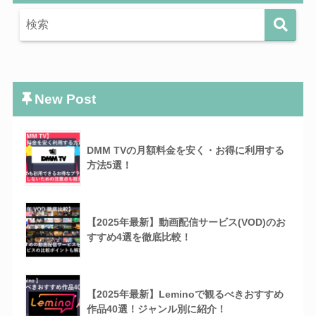
New Post
DMM TVの月額料金を安く・お得に利用する
方法5選！
【2025年最新】動画配信サービス(VOD)のお
すすめ4選を徹底比較！
【2025年最新】Leminoで観るべきおすすめ
作品40選！ジャンル別に紹介！