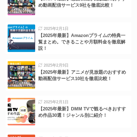
め動画配信サービス9社を徹底比較！
2025年2月1日
【2025年最新】Amazonプライムの特典一
覧まとめ。できることや月額料金を徹底解
説！
2025年2月9日
【2025年最新】アニメが見放題のおすすめ
動画配信サービス10社を徹底比較！
2025年2月1日
【2025年最新】DMM TVで観るべきおすす
め作品30選！ジャンル別に紹介！