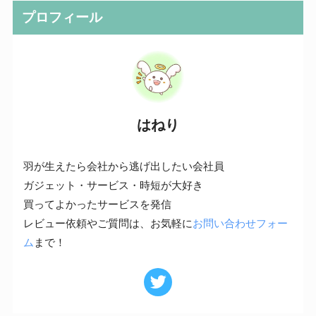
プロフィール
はねり
羽が生えたら会社から逃げ出したい会社員
ガジェット・サービス・時短が大好き
買ってよかったサービスを発信
レビュー依頼やご質問は、お気軽に
お問い合わせフォー
ム
まで！