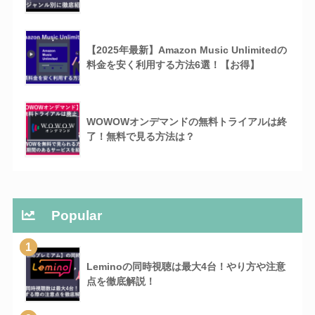
【2025年最新】Amazon Music Unlimitedの
料金を安く利用する方法6選！【お得】
WOWOWオンデマンドの無料トライアルは終
了！無料で見る方法は？
Popular
1
Leminoの同時視聴は最大4台！やり方や注意
点を徹底解説！