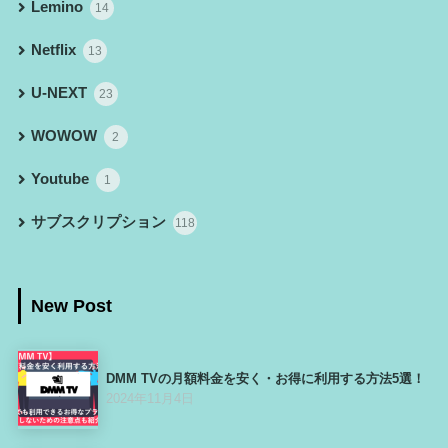
Lemino
14
Netflix
13
U-NEXT
23
WOWOW
2
Youtube
1
サブスクリプション
118
New Post
DMM TVの月額料金を安く・お得に利用する方法5選！
2024年11月4日