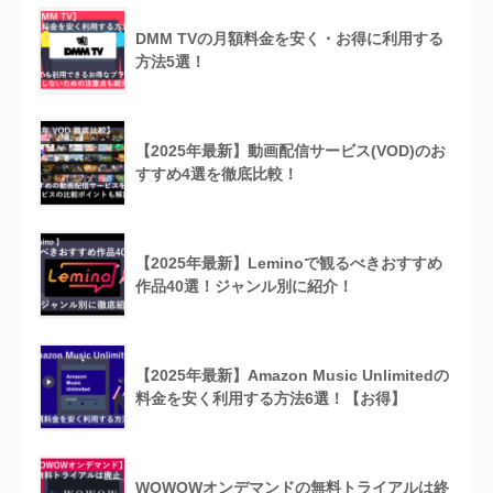
DMM TVの月額料金を安く・お得に利用する
方法5選！
【2025年最新】動画配信サービス(VOD)のお
すすめ4選を徹底比較！
【2025年最新】Leminoで観るべきおすすめ
作品40選！ジャンル別に紹介！
【2025年最新】Amazon Music Unlimitedの
料金を安く利用する方法6選！【お得】
WOWOWオンデマンドの無料トライアルは終