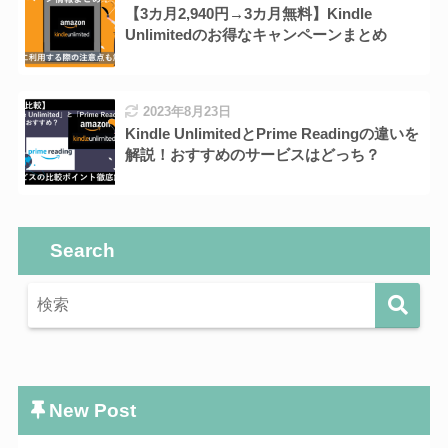
【3カ月2,940円→3カ月無料】Kindle
Unlimitedのお得なキャンペーンまとめ
2023年8月23日
Kindle UnlimitedとPrime Readingの違いを
解説！おすすめのサービスはどっち？
Search
New Post