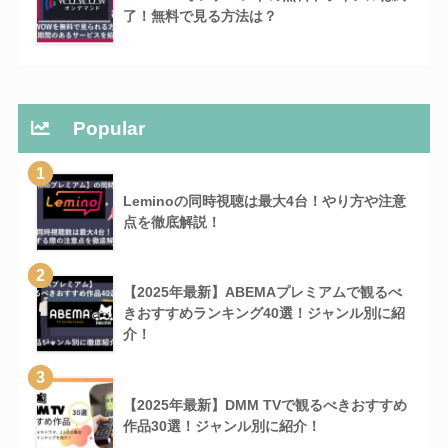
了！無料で見る方法は？
Popular
1
Leminoの同時視聴は最大4台！やり方や注意
点を徹底解説！
2
【2025年最新】ABEMAプレミアムで観るべ
きおすすめランキング40選！ジャンル別に紹
介！
3
【2025年最新】DMM TVで観るべきおすすめ
作品30選！ジャンル別に紹介！