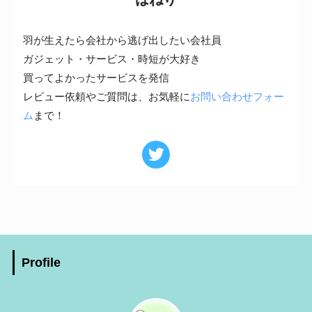
羽が生えたら会社から逃げ出したい会社員
ガジェット・サービス・時短が大好き
買ってよかったサービスを発信
レビュー依頼やご質問は、お気軽に
お問い合わせフォー
ム
まで！
Profile