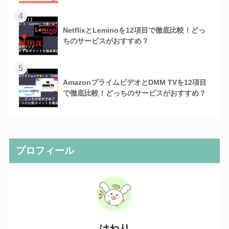
4
NetflixとLeminoを12項目で徹底比較！どっ
ちのサービスがおすすめ？
5
AmazonプライムビデオとDMM TVを12項目
で徹底比較！どっちのサービスがおすすめ？
プロフィール
はねり