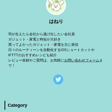
はねり
羽が生えたら会社から逃げ出したい会社員
ガジェット・家電と時短が大好き
買ってよかったガジェット・家電を主に発信
日々のルーティーンを自動化するiOSショートカットや
IFTTTのおすすめレシピも紹介
レビュー依頼やご質問は、お気軽に
お問い合わせフォーム
ま
で！
Category