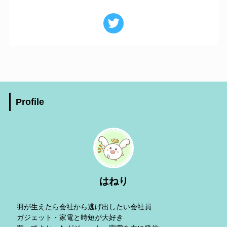
Profile
はねり
羽が生えたら会社から逃げ出したい会社員
ガジェット・家電と時短が大好き