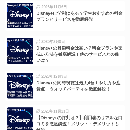
2023年11月6日
Disney+に学割はある？学生おすすめの料金
プランとサービスを徹底解説！
2025年2月9日
Disney+の月額料金は高い？料金プランや支
払い方法を徹底解説！他のサービスとの違
いは？
2023年12月9日
Disney+の同時視聴は最大4台！やり方や注
意点、ウォッチパーティを徹底解説！
2023年11月21日
【Disney+の評判は？】利用者のリアルな口
コミを徹底調査！メリット・デメリットも
解説