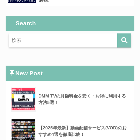
Search
New Post
DMM TVの月額料金を安く・お得に利用する
方法5選！
【2025年最新】動画配信サービス(VOD)のお
すすめ4選を徹底比較！