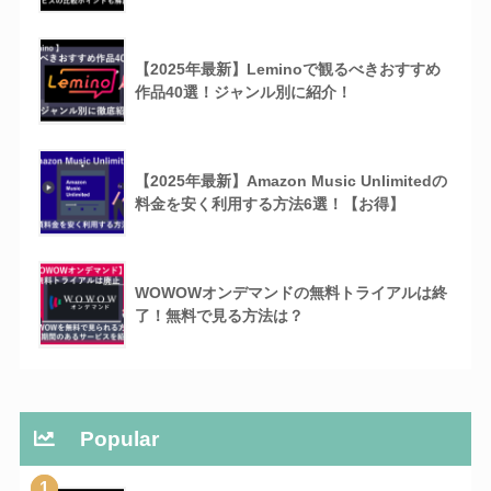
【2025年最新】Leminoで観るべきおすすめ
作品40選！ジャンル別に紹介！
【2025年最新】Amazon Music Unlimitedの
料金を安く利用する方法6選！【お得】
WOWOWオンデマンドの無料トライアルは終
了！無料で見る方法は？
Popular
1