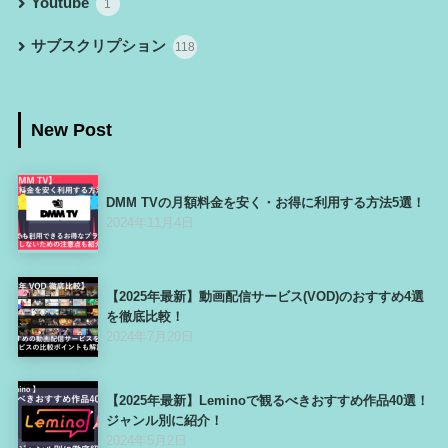
Youtube
1
サブスクリプション
118
New Post
DMM TVの月額料金を安く・お得に利用する方法5選！
2024年11月4日
【2025年最新】動画配信サービス(VOD)のおすすめ4選
を徹底比較！
2024年7月20日
【2025年最新】Leminoで観るべきおすすめ作品40選！
ジャンル別に紹介！
2024年5月2日