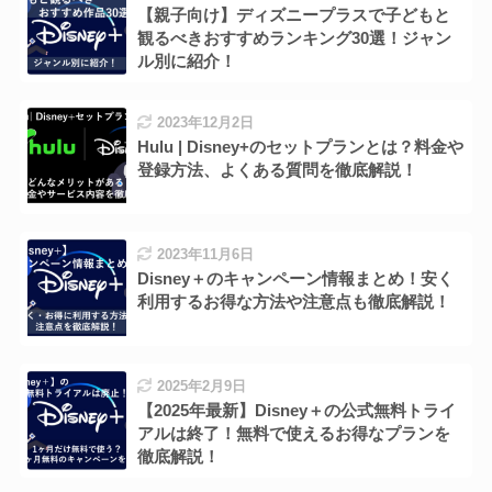
【親子向け】ディズニープラスで子どもと
観るべきおすすめランキング30選！ジャン
ル別に紹介！
2023年12月2日
Hulu | Disney+のセットプランとは？料金や
登録方法、よくある質問を徹底解説！
2023年11月6日
Disney＋のキャンペーン情報まとめ！安く
利用するお得な方法や注意点も徹底解説！
2025年2月9日
【2025年最新】Disney＋の公式無料トライ
アルは終了！無料で使えるお得なプランを
徹底解説！