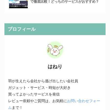
で徹底比較！どっちのサービスがおすすめ？
プロフィール
はねり
羽が生えたら会社から逃げ出したい会社員
ガジェット・サービス・時短が大好き
買ってよかったサービスを発信
レビュー依頼やご質問は、お気軽に
お問い合わせフォー
ム
まで！