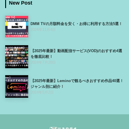
New Post
DMM TVの月額料金を安く・お得に利用する方法5選！
2024年11月4日
【2025年最新】動画配信サービス(VOD)のおすすめ4選
を徹底比較！
2024年7月20日
【2025年最新】Leminoで観るべきおすすめ作品40選！
ジャンル別に紹介！
2024年5月2日