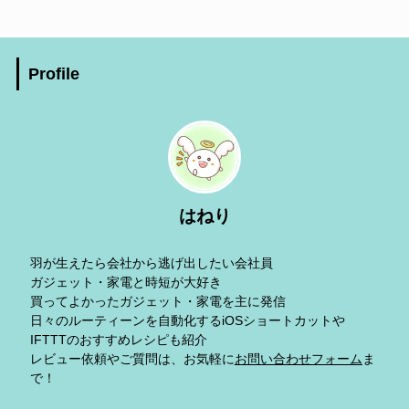
Profile
はねり
羽が生えたら会社から逃げ出したい会社員
ガジェット・家電と時短が大好き
買ってよかったガジェット・家電を主に発信
日々のルーティーンを自動化するiOSショートカットや
IFTTTのおすすめレシピも紹介
レビュー依頼やご質問は、お気軽に
お問い合わせフォーム
ま
で！