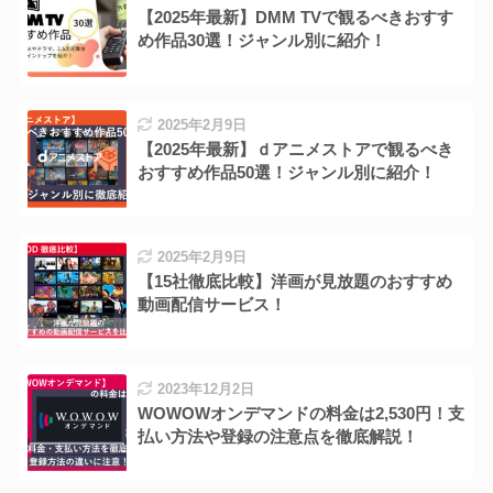
【2025年最新】DMM TVで観るべきおすす
め作品30選！ジャンル別に紹介！
2025年2月9日
【2025年最新】ｄアニメストアで観るべき
おすすめ作品50選！ジャンル別に紹介！
2025年2月9日
【15社徹底比較】洋画が見放題のおすすめ
動画配信サービス！
2023年12月2日
WOWOWオンデマンドの料金は2,530円！支
払い方法や登録の注意点を徹底解説！