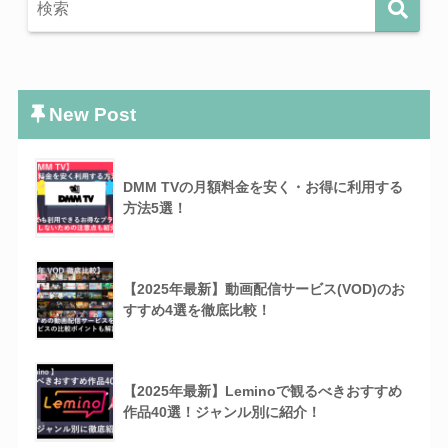
New Post
DMM TVの月額料金を安く・お得に利用する
方法5選！
【2025年最新】動画配信サービス(VOD)のお
すすめ4選を徹底比較！
【2025年最新】Leminoで観るべきおすすめ
作品40選！ジャンル別に紹介！