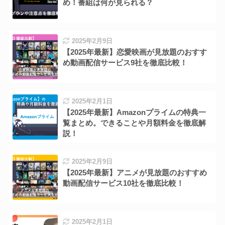
め！番組は何が見られる？
2025年2月9日
【2025年最新】恋愛映画が見放題のおすす
め動画配信サービス9社を徹底比較！
2025年2月1日
【2025年最新】Amazonプライムの特典一
覧まとめ。できることや月額料金を徹底解
説！
2025年2月9日
【2025年最新】アニメが見放題のおすすめ
動画配信サービス10社を徹底比較！
2025年2月1日