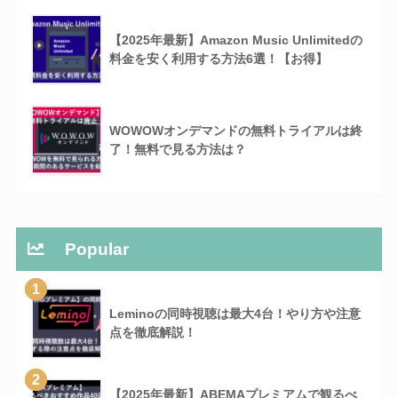
【2025年最新】Amazon Music Unlimitedの
料金を安く利用する方法6選！【お得】
WOWOWオンデマンドの無料トライアルは終
了！無料で見る方法は？
Popular
1
Leminoの同時視聴は最大4台！やり方や注意
点を徹底解説！
2
【2025年最新】ABEMAプレミアムで観るべ