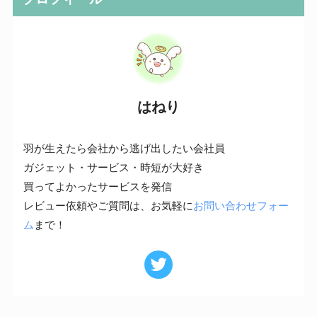
はねり
羽が生えたら会社から逃げ出したい会社員
ガジェット・サービス・時短が大好き
買ってよかったサービスを発信
レビュー依頼やご質問は、お気軽に
お問い合わせフォー
ム
まで！